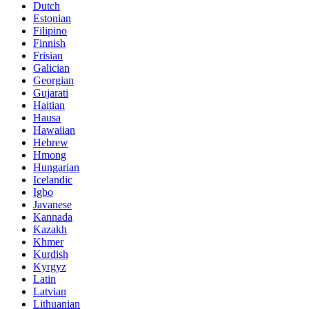
Dutch
Estonian
Filipino
Finnish
Frisian
Galician
Georgian
Gujarati
Haitian
Hausa
Hawaiian
Hebrew
Hmong
Hungarian
Icelandic
Igbo
Javanese
Kannada
Kazakh
Khmer
Kurdish
Kyrgyz
Latin
Latvian
Lithuanian