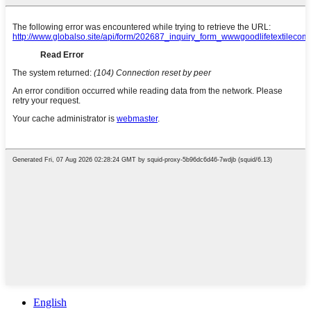
English